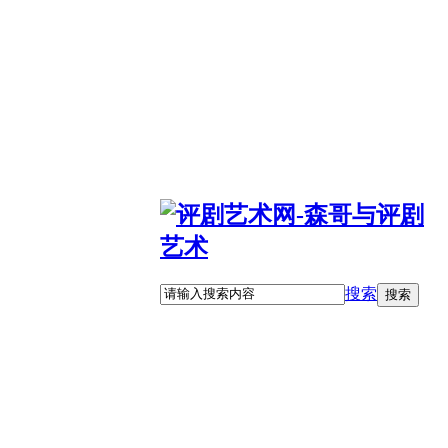
搜索
搜索