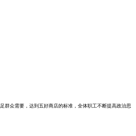
，满足群众需要，达到五好商店的标准，全体职工不断提高政治思