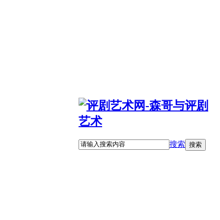
搜索
搜索